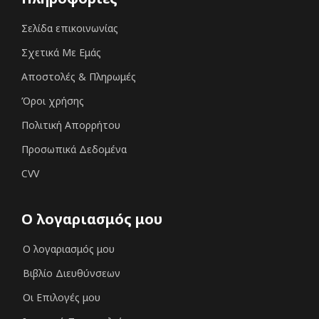
Σελίδα επικοινωνίας
Σχετικά Με Εμάς
Αποστολές & Πληρωμές
Όροι χρήσης
Πολιτική Απορρήτου
Προσωπικά Δεδομένα
CVV
Ο λογαριασμός μου
Ο λογαριασμός μου
Βιβλίο Διευθύνσεων
Οι Επιλογές μου