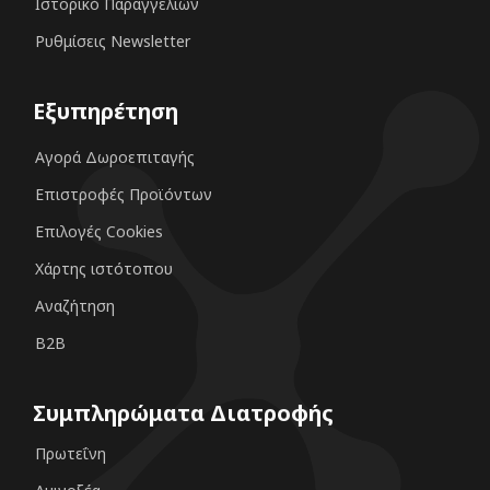
Ιστορικό Παραγγελιών
Ρυθμίσεις Newsletter
Εξυπηρέτηση
Αγορά Δωροεπιταγής
Επιστροφές Προϊόντων
Επιλογές Cookies
Χάρτης ιστότοπου
Αναζήτηση
B2B
Συμπληρώματα Διατροφής
Πρωτεΐνη