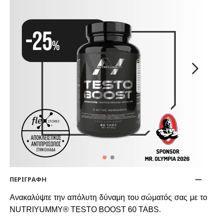
ΠΕΡΙΓΡΑΦΗ
Ανακαλύψτε την απόλυτη δύναμη του σώματός σας με το
NUTRIYUMMY® TESTO BOOST 60 TABS.