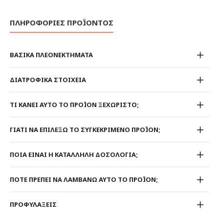
ΠΛΗΡΟΦΟΡΙΕΣ ΠΡΟΪΟΝΤΟΣ
ΒΑΣΙΚΑ ΠΛΕΟΝΕΚΤΗΜΑΤΑ
ΔΙΑΤΡΟΦΙΚΑ ΣΤΟΙΧΕΙΑ
ΤΙ ΚΑΝΕΙ ΑΥΤΟ ΤΟ ΠΡΟΪΟΝ ΞΕΧΩΡΙΣΤΟ;
ΓΙΑΤΙ ΝΑ ΕΠΙΛΕΞΩ ΤΟ ΣΥΓΚΕΚΡΙΜΕΝΟ ΠΡΟΪΟΝ;
ΠΟΙΑ ΕΙΝΑΙ Η ΚΑΤΑΛΛΗΛΗ ΔΟΣΟΛΟΓΙΑ;
ΠΟΤΕ ΠΡΕΠΕΙ ΝΑ ΛΑΜΒΑΝΩ ΑΥΤΟ ΤΟ ΠΡΟΪΟΝ;
ΠΡΟΦΥΛΑΞΕΙΣ