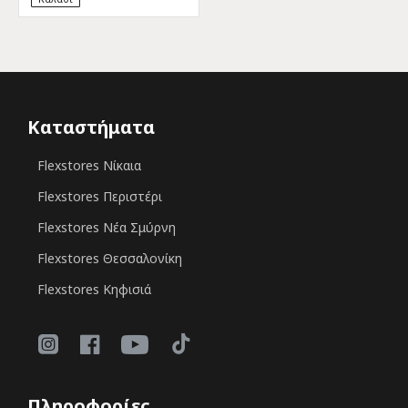
Καταστήματα
Flexstores Νίκαια
Flexstores Περιστέρι
Flexstores Νέα Σμύρνη
Flexstores Θεσσαλονίκη
Flexstores Κηφισιά
Πληροφορίες