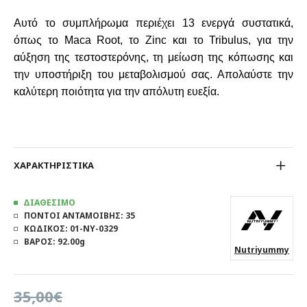
Αυτό το συμπλήρωμα περιέχει 13 ενεργά συστατικά,
όπως το Maca Root, το Zinc και το Tribulus, για την
αύξηση της τεστοστερόνης, τη μείωση της κόπωσης και
την υποστήριξη του μεταβολισμού σας. Απολαύστε την
καλύτερη ποιότητα για την απόλυτη ευεξία.
ΧΑΡΑΚΤΗΡΙΣΤΙΚΑ
ΔΙΑΘΕΣΙΜΟ
ΠΟΝΤΟΙ ΑΝΤΑΜΟΙΒΗΣ:
35
ΚΩΔΙΚΟΣ:
01-NY-0329
ΒΑΡΟΣ:
92.00g
Nutriyummy
35,00€