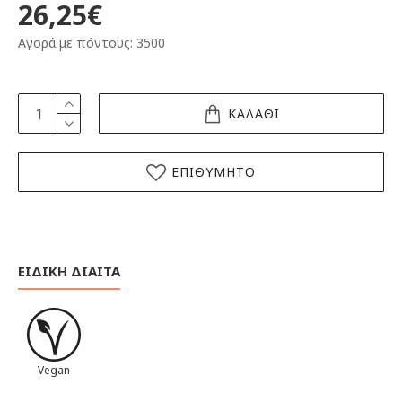
26,25€
Αγορά με πόντους: 3500
ΚΑΛΑΘΙ
ΕΠΙΘΥΜΗΤΟ
ΕΙΔΙΚΗ ΔΙΑΙΤΑ
Vegan