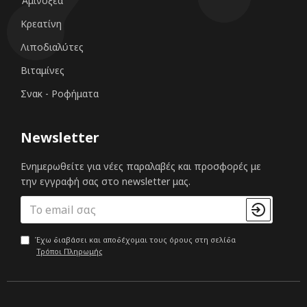
Αμινοξέα
Κρεατίνη
Λιποδιαλύτες
Βιταμίνες
Σνακ - Ροφήματα
Newsletter
Ενημερωθείτε για νέες παραλαβές και προσφορές με
την εγγραφή σας στο newsletter μας.
Έχω διαβάσει και αποδέχομαι τους όρους στη σελίδα
Τρόποι Πληρωμής