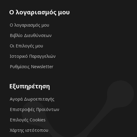
Ο λογαριασμός μου
Ο λογαριασμός μου
Βιβλίο Διευθύνσεων
Οι Επιλογές μου
Ιστορικό Παραγγελιών
Ρυθμίσεις Newsletter
Εξυπηρέτηση
Αγορά Δωροεπιταγής
Επιστροφές Προϊόντων
Επιλογές Cookies
Χάρτης ιστότοπου