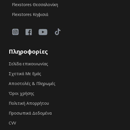
Flexstores Θεσσαλονίκη
Flexstores Κηφισιά
Πληροφορίες
Σελίδα επικοινωνίας
Σχετικά Με Εμάς
Αποστολές & Πληρωμές
Όροι χρήσης
Πολιτική Απορρήτου
Προσωπικά Δεδομένα
CVV