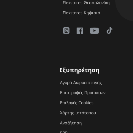
Flexstores Θεσσαλονίκη
Flexstores Κηφισιά
Εξυπηρέτηση
Αγορά Δωροεπιταγής
Επιστροφές Προϊόντων
Επιλογές Cookies
Χάρτης ιστότοπου
Αναζήτηση
B2B