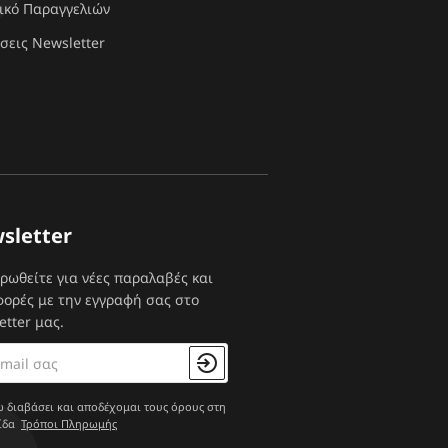
ικό Παραγγελιών
σεις Newsletter
sletter
ρωθείτε για νέες παραλαβές και
ορές με την εγγραφή σας στο
etter μας.
 διαβάσει και αποδέχομαι τους όρους στη
ίδα
Τρόποι Πληρωμής