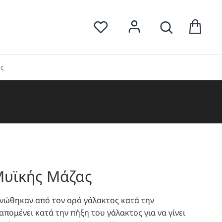
ς
Μυϊκής Μάζας
νώθηκαν από τον ορό γάλακτος κατά την
απομένει κατά την πήξη του γάλακτος για να γίνει