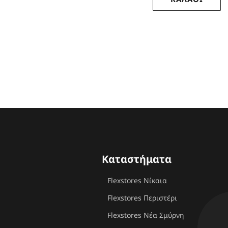
Καταστήματα
Flexstores Νίκαια
Flexstores Περιστέρι
Flexstores Νέα Σμύρνη