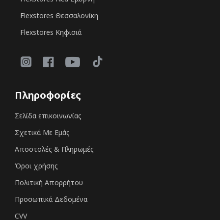
Flexstores Θεσσαλονίκη
Flexstores Κηφισιά
Πληροφορίες
Σελίδα επικοινωνίας
Σχετικά Με Εμάς
Αποστολές & Πληρωμές
Όροι χρήσης
Πολιτική Απορρήτου
Προσωπικά Δεδομένα
CVV