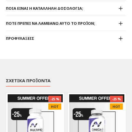
ΠΟΙΑ ΕΙΝΑΙ Η ΚΑΤΑΛΛΗΛΗ ΔΟΣΟΛΟΓΙΑ;
ΠΟΤΕ ΠΡΕΠΕΙ ΝΑ ΛΑΜΒΑΝΩ ΑΥΤΟ ΤΟ ΠΡΟΪΟΝ;
ΠΡΟΦΥΛΑΞΕΙΣ
ΣΧΕΤΙΚΑ ΠΡΟΪΟΝΤΑ
-25 %
-25 %
HOT
HOT