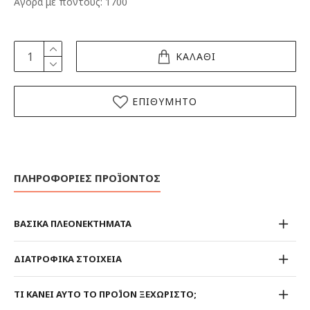
Αγορά με πόντους: 1700
ΚΑΛΑΘΙ
ΕΠΙΘΥΜΗΤΟ
ΠΛΗΡΟΦΟΡΙΕΣ ΠΡΟΪΟΝΤΟΣ
ΒΑΣΙΚΑ ΠΛΕΟΝΕΚΤΗΜΑΤΑ
ΔΙΑΤΡΟΦΙΚΑ ΣΤΟΙΧΕΙΑ
ΤΙ ΚΑΝΕΙ ΑΥΤΟ ΤΟ ΠΡΟΪΟΝ ΞΕΧΩΡΙΣΤΟ;