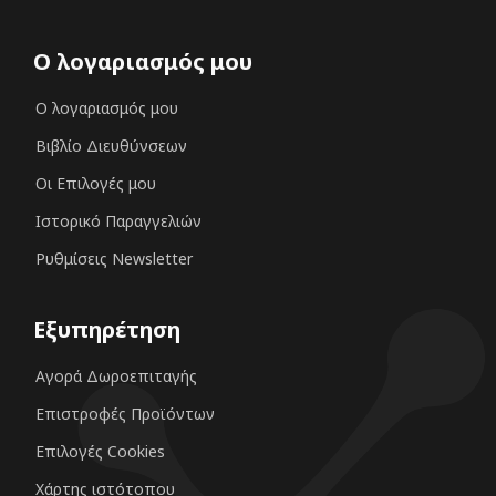
Ο λογαριασμός μου
Ο λογαριασμός μου
Βιβλίο Διευθύνσεων
Οι Επιλογές μου
Ιστορικό Παραγγελιών
Ρυθμίσεις Newsletter
Εξυπηρέτηση
Αγορά Δωροεπιταγής
Επιστροφές Προϊόντων
Επιλογές Cookies
Χάρτης ιστότοπου