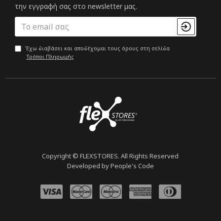
την εγγραφή σας στο newsletter μας.
Έχω διαβάσει και αποδέχομαι τους όρους στη σελίδα
Τρόποι Πληρωμής
Copyright © FLEXSTORES. All Rights Reserved
Developed by People's Code