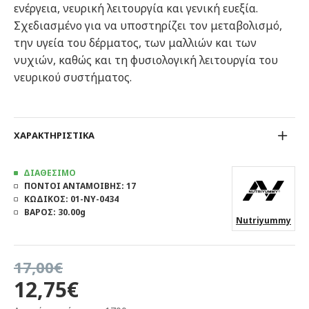
ενέργεια, νευρική λειτουργία και γενική ευεξία.
Σχεδιασμένο για να υποστηρίζει τον μεταβολισμό,
την υγεία του δέρματος, των μαλλιών και των
νυχιών, καθώς και τη φυσιολογική λειτουργία του
νευρικού συστήματος.
ΧΑΡΑΚΤΗΡΙΣΤΙΚΑ
ΔΙΑΘΕΣΙΜΟ
ΠΟΝΤΟΙ ΑΝΤΑΜΟΙΒΗΣ:
17
ΚΩΔΙΚΟΣ:
01-NY-0434
ΒΑΡΟΣ:
30.00g
Nutriyummy
17,00€
12,75€