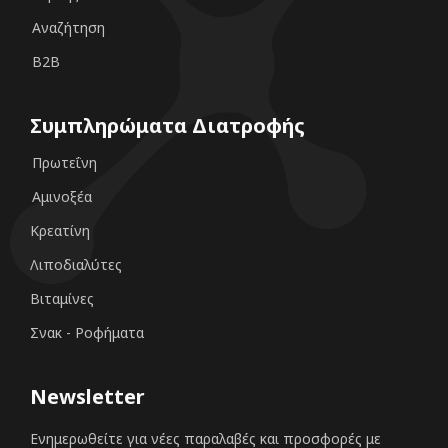
Αναζήτηση
B2B
Συμπληρώματα Διατροφής
Πρωτεΐνη
Αμινοξέα
Κρεατίνη
Λιποδιαλύτες
Βιταμίνες
Σνακ - Ροφήματα
Newsletter
Ενημερωθείτε για νέες παραλαβές και προσφορές με