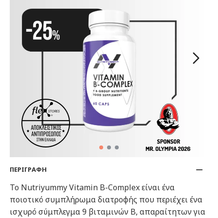
ΠΕΡΙΓΡΑΦΗ
Το Nutriyummy Vitamin B-Complex είναι ένα
ποιοτικό συμπλήρωμα διατροφής που περιέχει ένα
ισχυρό σύμπλεγμα 9 βιταμινών Β, απαραίτητων για