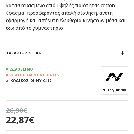
κατασκευασμένο από υψηλής ποιότητας cotton
ύφασμα, προσφέροντας απαλή αίσθηση, άνετη
εφαρμογή και απόλυτη ελευθερία κινήσεων μέσα και
έξω από το γυμναστήριο.
ΧΑΡΑΚΤΗΡΙΣΤΙΚΑ
ΔΙΑΘΕΣΙΜΟ
ΔΙΑΤΙΘΕΤΑΙ ΜΟΝΟ ONLINE
ΚΩΔΙΚΟΣ:
01-NY-0497
Nutriyummy
26,90€
22,87€