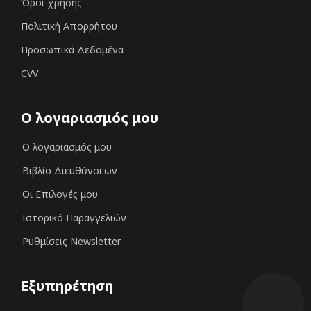
Όροι χρήσης
Πολιτική Απορρήτου
Προσωπικά Δεδομένα
CVV
Ο λογαριασμός μου
Ο λογαριασμός μου
Βιβλίο Διευθύνσεων
Οι Επιλογές μου
Ιστορικό Παραγγελιών
Ρυθμίσεις Newsletter
Εξυπηρέτηση