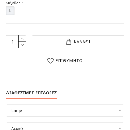
Μέγεθος
L
ΚΑΛΑΘΙ
ΕΠΙΘΥΜΗΤΟ
ΔΙΑΘΕΣΙΜΕΣ ΕΠΙΛΟΓΕΣ
Large
Λευκό