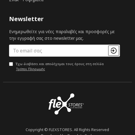
Newsletter
Ενημερωθείτε για νέες παραλαβές και προσφορές με
την εγγραφή σας στο newsletter μας.
Έχω διαβάσει και αποδέχομαι τους όρους στη σελίδα
Τρόποι Πληρωμής
Copyright © FLEXSTORES. All Rights Reserved