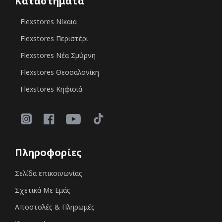
Καταστήματα
Flexstores Νίκαια
Flexstores Περιστέρι
Flexstores Νέα Σμύρνη
Flexstores Θεσσαλονίκη
Flexstores Κηφισιά
Πληροφορίες
Σελίδα επικοινωνίας
Σχετικά Με Εμάς
Αποστολές & Πληρωμές