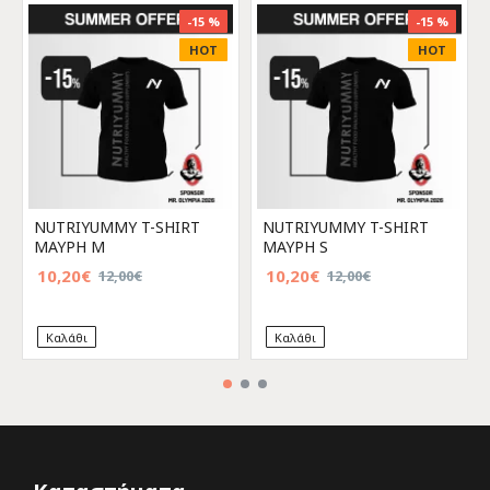
-15 %
-15 %
HOT
HOT
NUTRIYUMMY T-SHIRT
NUTRIYUMMY T-SHIRT
ΜΑΥΡΗ M
ΜΑΥΡΗ S
10,20€
10,20€
12,00€
12,00€
Καλάθι
Καλάθι