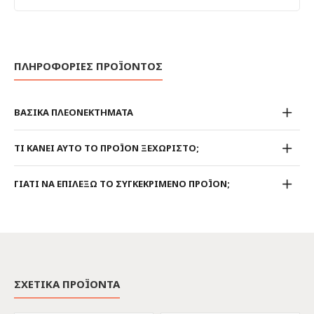
ΠΛΗΡΟΦΟΡΙΕΣ ΠΡΟΪΟΝΤΟΣ
ΒΑΣΙΚΑ ΠΛΕΟΝΕΚΤΗΜΑΤΑ
ΤΙ ΚΑΝΕΙ ΑΥΤΟ ΤΟ ΠΡΟΪΟΝ ΞΕΧΩΡΙΣΤΟ;
ΓΙΑΤΙ ΝΑ ΕΠΙΛΕΞΩ ΤΟ ΣΥΓΚΕΚΡΙΜΕΝΟ ΠΡΟΪΟΝ;
ΣΧΕΤΙΚΑ ΠΡΟΪΟΝΤΑ