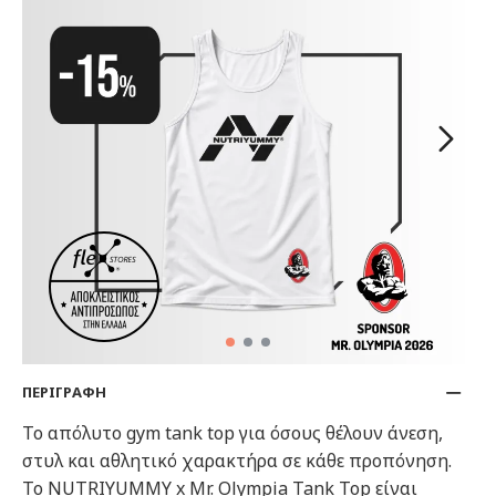
ΠΕΡΙΓΡΑΦΗ
Το απόλυτο gym tank top για όσους θέλουν άνεση,
στυλ και αθλητικό χαρακτήρα σε κάθε προπόνηση.
Το NUTRIYUMMY x Mr. Olympia Tank Top είναι