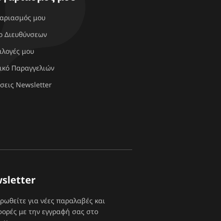
γαριασμός μου
ο Διευθύνσεων
ιλογές μου
ικό Παραγγελιών
σεις Newsletter
sletter
ρωθείτε για νέες παραλαβές και
ορές με την εγγραφή σας στο