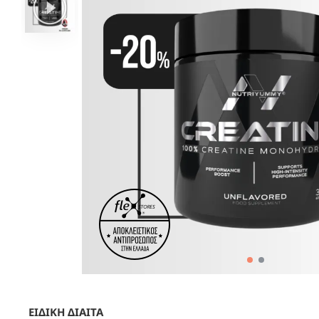
ΕΙΔΙΚΗ ΔΙΑΙΤΑ