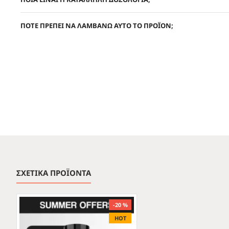
ΠΟΤΕ ΠΡΕΠΕΙ ΝΑ ΛΑΜΒΑΝΩ ΑΥΤΟ ΤΟ ΠΡΟΪΟΝ;
ΣΧΕΤΙΚΑ ΠΡΟΪΟΝΤΑ
-20 %
HOT