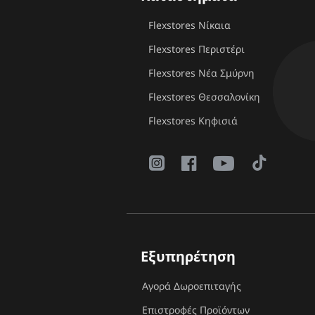
Flexstores Νίκαια
Flexstores Περιστέρι
Flexstores Νέα Σμύρνη
Flexstores Θεσσαλονίκη
Flexstores Κηφισιά
Εξυπηρέτηση
Αγορά Δωροεπιταγής
Επιστροφές Προϊόντων