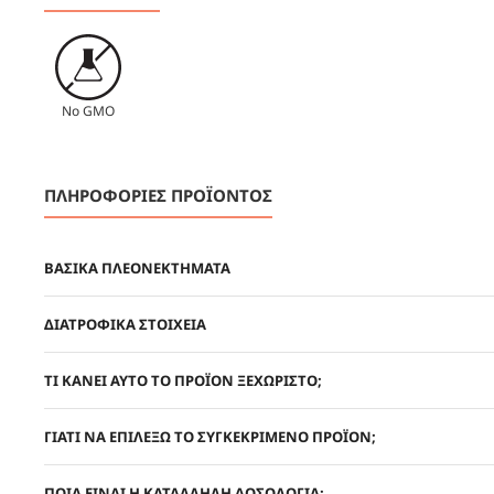
No GMO
ΠΛΗΡΟΦΟΡΙΕΣ ΠΡΟΪΟΝΤΟΣ
ΒΑΣΙΚΑ ΠΛΕΟΝΕΚΤΗΜΑΤΑ
ΔΙΑΤΡΟΦΙΚΑ ΣΤΟΙΧΕΙΑ
ΤΙ ΚΑΝΕΙ ΑΥΤΟ ΤΟ ΠΡΟΪΟΝ ΞΕΧΩΡΙΣΤΟ;
ΓΙΑΤΙ ΝΑ ΕΠΙΛΕΞΩ ΤΟ ΣΥΓΚΕΚΡΙΜΕΝΟ ΠΡΟΪΟΝ;
ΠΟΙΑ ΕΙΝΑΙ Η ΚΑΤΑΛΛΗΛΗ ΔΟΣΟΛΟΓΙΑ;