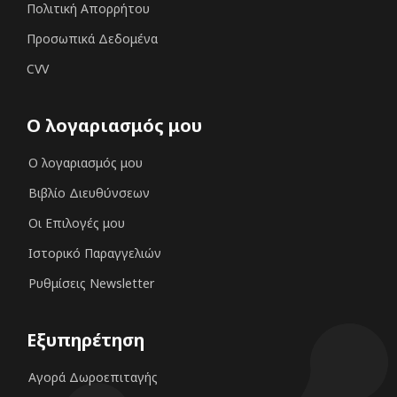
Πολιτική Απορρήτου
Προσωπικά Δεδομένα
CVV
Ο λογαριασμός μου
Ο λογαριασμός μου
Βιβλίο Διευθύνσεων
Οι Επιλογές μου
Ιστορικό Παραγγελιών
Ρυθμίσεις Newsletter
Εξυπηρέτηση
Αγορά Δωροεπιταγής