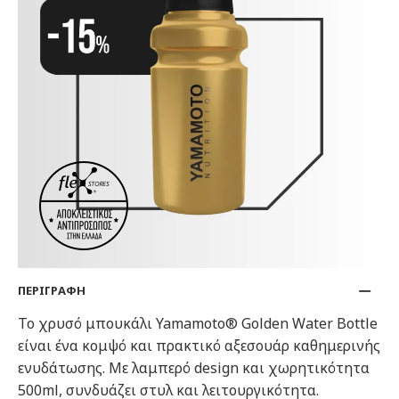
ΠΕΡΙΓΡΑΦΗ
Το χρυσό μπουκάλι Yamamoto® Golden Water Bottle
είναι ένα κομψό και πρακτικό αξεσουάρ καθημερινής
ενυδάτωσης. Με λαμπερό design και χωρητικότητα
500ml, συνδυάζει στυλ και λειτουργικότητα.