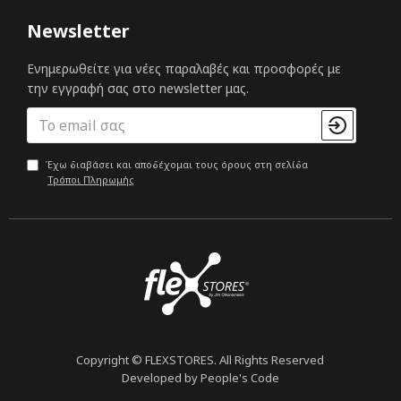
Newsletter
Ενημερωθείτε για νέες παραλαβές και προσφορές με
την εγγραφή σας στο newsletter μας.
Έχω διαβάσει και αποδέχομαι τους όρους στη σελίδα
Τρόποι Πληρωμής
Copyright © FLEXSTORES. All Rights Reserved
Developed by People's Code