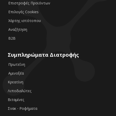
Επιστροφές Προϊόντων
Επιλογές Cookies
Χάρτης ιστότοπου
Αναζήτηση
B2B
Συμπληρώματα Διατροφής
Πρωτεΐνη
Αμινοξέα
Κρεατίνη
Λιποδιαλύτες
Βιταμίνες
Σνακ - Ροφήματα