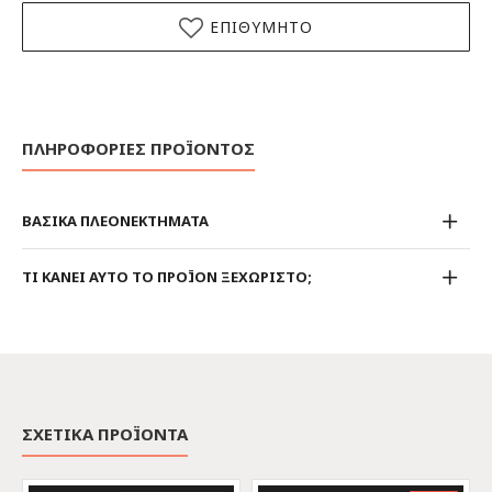
ΕΠΙΘΥΜΗΤΟ
ΠΛΗΡΟΦΟΡΙΕΣ ΠΡΟΪΟΝΤΟΣ
ΒΑΣΙΚΑ ΠΛΕΟΝΕΚΤΗΜΑΤΑ
ΤΙ ΚΑΝΕΙ ΑΥΤΟ ΤΟ ΠΡΟΪΟΝ ΞΕΧΩΡΙΣΤΟ;
ΣΧΕΤΙΚΑ ΠΡΟΪΟΝΤΑ