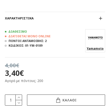
ΧΑΡΑΚΤΗΡΙΣΤΙΚΑ
ΔΙΑΘΕΣΙΜΟ
ΔΙΑΤΙΘΕΤΑΙ ΜΟΝΟ ONLINE
ΠΟΝΤΟΙ ΑΝΤΑΜΟΙΒΗΣ:
2
ΚΩΔΙΚΟΣ:
01-YM-0189
Yamamoto
4,00€
3,40€
Αγορά με πόντους: 200
ΚΑΛΑΘΙ