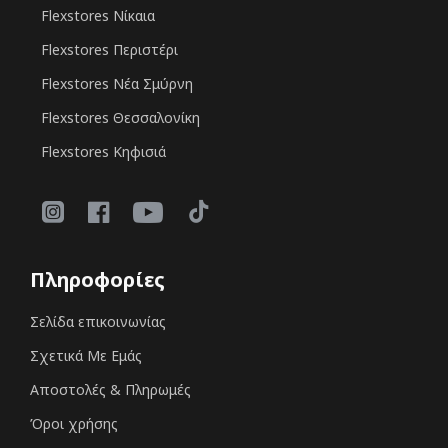
Flexstores Νίκαια
Flexstores Περιστέρι
Flexstores Νέα Σμύρνη
Flexstores Θεσσαλονίκη
Flexstores Κηφισιά
Πληροφορίες
Σελίδα επικοινωνίας
Σχετικά Με Εμάς
Αποστολές & Πληρωμές
Όροι χρήσης