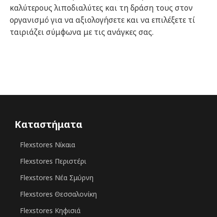
καλύτερους λιποδιαλύτες και τη δράση τους στον
οργανισμό για να αξιολογήσετε και να επιλέξετε τί
ταιριάζει σύμφωνα με τις ανάγκες σας.
Καταστήματα
Flexstores Νίκαια
Flexstores Περιστέρι
Flexstores Νέα Σμύρνη
Flexstores Θεσσαλονίκη
Flexstores Κηφισιά