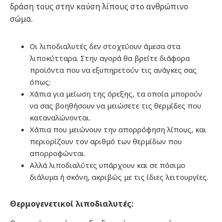
δράση τους στην καύση λίπους στο ανθρώπινο
σώμα.
Οι λιποδιαλυτές δεν στοχεύουν άμεσα στα
λιποκύτταρα. Στην αγορά θα βρείτε διάφορα
προϊόντα που να εξυπηρετούν τις ανάγκες σας
όπως:
Χάπια για μείωση της όρεξης, τα οποία μπορούν
να σας βοηθήσουν να μειώσετε τις θερμίδες που
καταναλώνονται.
Χάπια που μειώνουν την απορρόφηση λίπους, και
περιορίζουν τον αριθμό των θερμίδων που
απορροφώνται.
Αλλά λιποδιαλύτες υπάρχουν και σε πόσιμο
διάλυμα ή σκόνη, ακριβώς με τις ίδιες λειτουργίες.
Θερμογενετικοί λιποδιαλυτές: