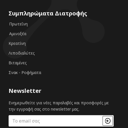
Συμπληρώματα Διατροφής
Πρωτεΐνη
Αμινοξέα
Κρεατίνη
Λιποδιαλύτες
Βιταμίνες
Σνακ - Ροφήματα
Newsletter
Ενημερωθείτε για νέες παραλαβές και προσφορές με
την εγγραφή σας στο newsletter μας.