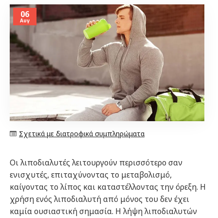
06
Αυγ
Σχετικά με διατροφικά συμπληρώματα
Οι λιποδιαλυτές λειτουργούν περισσότερο σαν
ενισχυτές, επιταχύνοντας το μεταβολισμό,
καίγοντας το λίπος και καταστέλλοντας την όρεξη. Η
χρήση ενός λιποδιαλυτή από μόνος του δεν έχει
καμία ουσιαστική σημασία. Η λήψη λιποδιαλυτών