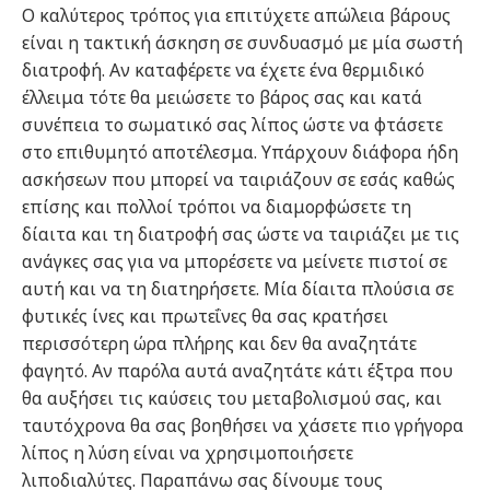
Ο καλύτερος τρόπος για επιτύχετε απώλεια βάρους
είναι η τακτική άσκηση σε συνδυασμό με μία σωστή
διατροφή. Αν καταφέρετε να έχετε ένα θερμιδικό
έλλειμα τότε θα μειώσετε το βάρος σας και κατά
συνέπεια το σωματικό σας λίπος ώστε να φτάσετε
στο επιθυμητό αποτέλεσμα. Υπάρχουν διάφορα ήδη
ασκήσεων που μπορεί να ταιριάζουν σε εσάς καθώς
επίσης και πολλοί τρόποι να διαμορφώσετε τη
δίαιτα και τη διατροφή σας ώστε να ταιριάζει με τις
ανάγκες σας για να μπορέσετε να μείνετε πιστοί σε
αυτή και να τη διατηρήσετε. Μία δίαιτα πλούσια σε
φυτικές ίνες και πρωτεΐνες θα σας κρατήσει
περισσότερη ώρα πλήρης και δεν θα αναζητάτε
φαγητό. Αν παρόλα αυτά αναζητάτε κάτι έξτρα που
θα αυξήσει τις καύσεις του μεταβολισμού σας, και
ταυτόχρονα θα σας βοηθήσει να χάσετε πιο γρήγορα
λίπος η λύση είναι να χρησιμοποιήσετε
λιποδιαλύτες. Παραπάνω σας δίνουμε τους