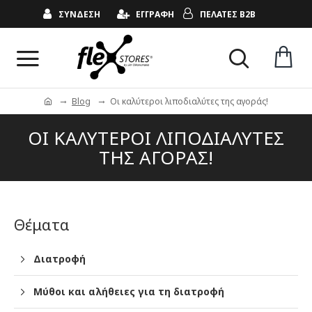
ΣΥΝΔΕΣΗ
ΕΓΓΡΑΦΗ
ΠΕΛΑΤΕΣ B2B
Blog
Οι καλύτεροι λιποδιαλύτες της αγοράς!
ΟΙ ΚΑΛΥΤΕΡΟΙ ΛΙΠΟΔΙΑΛΥΤΕΣ
ΤΗΣ ΑΓΟΡΑΣ!
Θέματα
Διατροφή
Μύθοι και αλήθειες για τη διατροφή