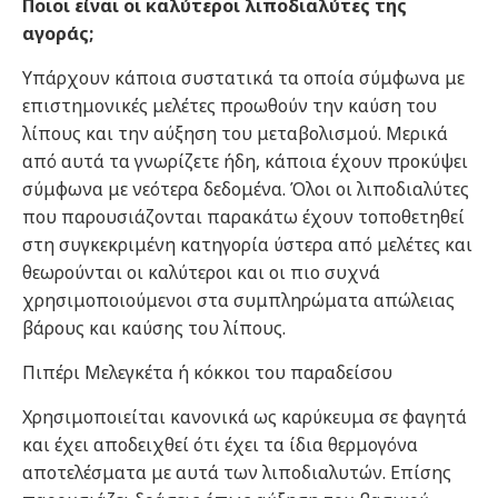
Ποιοι είναι οι καλύτεροι λιποδιαλύτες της
αγοράς;
Υπάρχουν κάποια συστατικά τα οποία σύμφωνα με
επιστημονικές μελέτες προωθούν την καύση του
λίπους και την αύξηση του μεταβολισμού. Μερικά
από αυτά τα γνωρίζετε ήδη, κάποια έχουν προκύψει
σύμφωνα με νεότερα δεδομένα. Όλοι οι λιποδιαλύτες
που παρουσιάζονται παρακάτω έχουν τοποθετηθεί
στη συγκεκριμένη κατηγορία ύστερα από μελέτες και
θεωρούνται οι καλύτεροι και οι πιο συχνά
χρησιμοποιούμενοι στα συμπληρώματα απώλειας
βάρους και καύσης του λίπους.
Πιπέρι Μελεγκέτα ή κόκκοι του παραδείσου
Χρησιμοποιείται κανονικά ως καρύκευμα σε φαγητά
και έχει αποδειχθεί ότι έχει τα ίδια θερμογόνα
αποτελέσματα με αυτά των λιποδιαλυτών. Επίσης