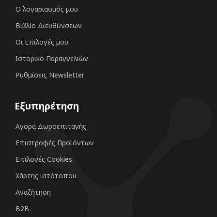
Ο λογαριασμός μου
Βιβλίο Διευθύνσεων
Οι Επιλογές μου
Ιστορικό Παραγγελιών
Ρυθμίσεις Newsletter
Εξυπηρέτηση
Αγορά Δωροεπιταγής
Επιστροφές Προϊόντων
Επιλογές Cookies
Χάρτης ιστότοπου
Αναζήτηση
B2B