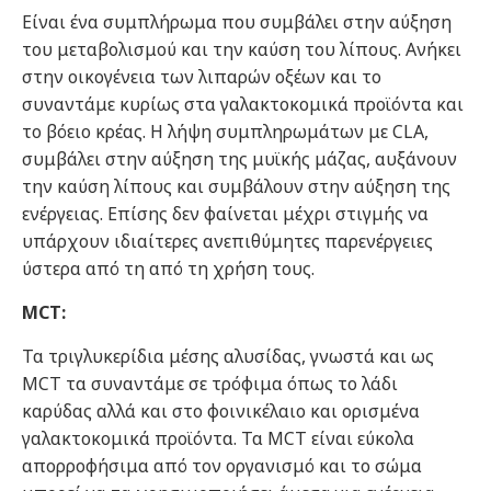
Είναι ένα συμπλήρωμα που συμβάλει στην αύξηση
του μεταβολισμού και την καύση του λίπους. Ανήκει
στην οικογένεια των λιπαρών οξέων και το
συναντάμε κυρίως στα γαλακτοκομικά προϊόντα και
το βόειο κρέας. Η λήψη συμπληρωμάτων με CLA,
συμβάλει στην αύξηση της μυϊκής μάζας, αυξάνουν
την καύση λίπους και συμβάλουν στην αύξηση της
ενέργειας. Επίσης δεν φαίνεται μέχρι στιγμής να
υπάρχουν ιδιαίτερες ανεπιθύμητες παρενέργειες
ύστερα από τη από τη χρήση τους.
MCT:
Τα τριγλυκερίδια μέσης αλυσίδας, γνωστά και ως
MCT τα συναντάμε σε τρόφιμα όπως το λάδι
καρύδας αλλά και στο φοινικέλαιο και ορισμένα
γαλακτοκομικά προϊόντα. Τα MCT είναι εύκολα
απορροφήσιμα από τον οργανισμό και το σώμα