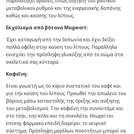
παρουσιάζει δράσεις όπως αύξηση του βασικού
μεταβολικού ρυθμού και της ενεργειακής δαπάνης
καθώς και καύσης του λίπους.
Εκχύλισμα από βότανα Mugwort:
Έχει καταγωγή από την Ιαπωνία και έχει δείξει
πολλά οφέλη στην καύση του λίπους. Παράλληλα
ενισχύει την πρόσληψη γλυκόζης από το σώμα στα
σκελετικά σας κύτταρα.
Καφεΐνη:
Είναι γνωστή ως το κύριο συστατικό του καφέ και
για την καύση του λίπους. Προωθεί την απώλεια του
βάρους μέσω καταστολής της όρεξης και αύξησης
του μεταβολισμού. Την καφεΐνη την συναντάμε και
στο τσάι, την κόλα και τη σοκολάτα. Θεωρείται
επίσης φάρμακο επειδή διεγείρει το νευρικό
σύστημα. Πρόσληψη μεγάλων ποσοτήτων μπορεί να