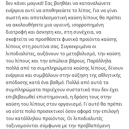
δεν κάνει μαγικά! Σας βοηθάει να καταναλώνετε
ενέργεια αντί να αποθηκεύετε το λίπος. Για να γίνει
σωστή και αποτελεσματική καύση λίπους θα πρέπει
να ακολουθήσετε μια υγιεινή, ισορροπημένη
διατροφή και άσκηση και, στη συνέχεια, να
σκεφτείτε να προσθέσετε φυσικά προϊόντα καύσης
λίπους στη ρουτίνα σας. Συγκεκριμένα οι
λιποδιαλύτες, αυξάνουν το μεταβολισμό, την καύση
του λίπους και την απώλεια βάρους. Παράλληλα
πολλά από τα συμπληρώματα καύσης λίπους, δίνουν
ενέργεια και συμβάλουν στην αύξηση της αθλητικής
απόδοσης κατά ένα βαθμό. Πολλά από αυτά τα
συμπληρώματα περιέχουν συστατικά που δεν έχει
επιβεβαιωθεί επιστημονικά, η δράση τους στην
καύση του λίπους στον οργανισμό. Γι΄αυτό θα πρέπει
να είστε πολύ προσεκτικοί όσον αφορά την επιλογή
του κατάλληλου προϊόντος. Οι λιποδιαλυτές
ταξινομούνται σύμφωνα με την προβλεπόμενη