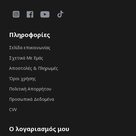
Πληροφορίες
Σελίδα επικοινωνίας
Σχετικά Με Εμάς
Αποστολές & Πληρωμές
Όροι χρήσης
Πολιτική Απορρήτου
Προσωπικά Δεδομένα
CVV
Ο λογαριασμός μου