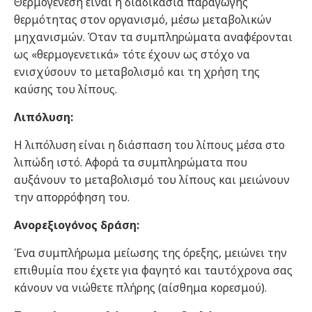
Θερμογένεση είναι η διαδικασία παραγωγής
θερμότητας στον οργανισμό, μέσω μεταβολικών
μηχανισμών. Όταν τα συμπληρώματα αναφέρονται
ως «θερμογενετικά» τότε έχουν ως στόχο να
ενισχύσουν το μεταβολισμό και τη χρήση της
καύσης του λίπους.
Λιπόλυση:
Η λιπόλυση είναι η διάσπαση του λίπους μέσα στο
λιπώδη ιστό. Αφορά τα συμπληρώματα που
αυξάνουν το μεταβολισμό του λίπους και μειώνουν
την απορρόφηση του.
Ανορεξιογόνος δράση:
Ένα συμπλήρωμα μείωσης της όρεξης, μειώνει την
επιθυμία που έχετε για φαγητό και ταυτόχρονα σας
κάνουν να νιώθετε πλήρης (αίσθημα κορεσμού).