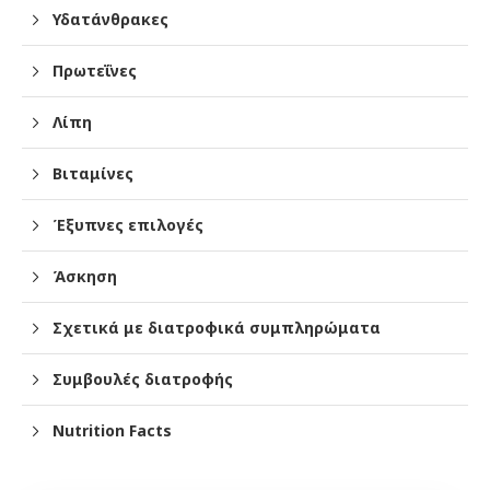
Υδατάνθρακες
Πρωτεΐνες
Λίπη
Βιταμίνες
Έξυπνες επιλογές
Άσκηση
Σχετικά με διατροφικά συμπληρώματα
Συμβουλές διατροφής
Nutrition Facts