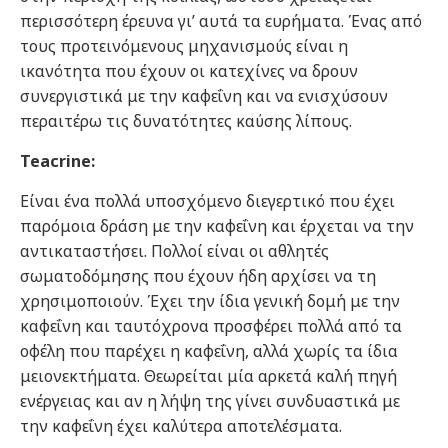
περισσότερη έρευνα γι’ αυτά τα ευρήματα. Ένας από
τους προτεινόμενους μηχανισμούς είναι η
ικανότητα που έχουν οι κατεχίνες να δρουν
συνεργιστικά με την καφεΐνη και να ενισχύσουν
περαιτέρω τις δυνατότητες καύσης λίπους.
Teacrine:
Είναι ένα πολλά υποσχόμενο διεγερτικό που έχει
παρόμοια δράση με την καφεΐνη και έρχεται να την
αντικαταστήσει. Πολλοί είναι οι αθλητές
σωματοδόμησης που έχουν ήδη αρχίσει να τη
χρησιμοποιούν. Έχει την ίδια γενική δομή με την
καφεΐνη και ταυτόχρονα προσφέρει πολλά από τα
οφέλη που παρέχει η καφεΐνη, αλλά χωρίς τα ίδια
μειονεκτήματα. Θεωρείται μία αρκετά καλή πηγή
ενέργειας και αν η λήψη της γίνει συνδυαστικά με
την καφεΐνη έχει καλύτερα αποτελέσματα.