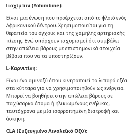
Γιοχίμπιν (Yohimbine):
Είναι μια ένωση που προέρχεται από το φλοιό ενός
Αφρικανικού δέντρου. Χρησιμοποιείται για τη
θεραπεία του άγχους και της χαμηλής αρτηριακής
πίεσης. Ενώ υπάρχουν ισχυρισμοί ότι συμβάλει
στην απώλεια βάρους με επιστημονικά στοιχεία
βέβαια που να τα υποστηρίζουν.
L-Καρνιτίνη:
Είναι ένα αμινοξύ όπου κινητοποιεί τα λιπαρά οξέα
στα κύτταρα για να χρησιμοποιηθούν ως ενέργεια.
Mπορεί να βοηθήσει στην απώλεια βάρους σε
παχύσαρκα άτομα ή ηλικιωμένους ενήλικες,
ταυτόχρονα με μία ισορροπημένη διατροφή και
άσκηση.
CLA (Συζευγμένο Λινολεϊκό Οξύ):